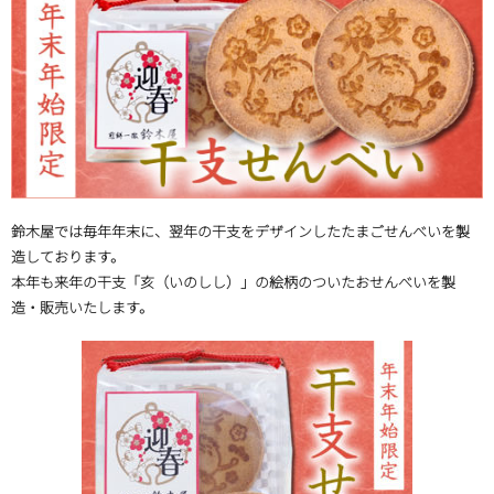
鈴木屋では毎年年末に、翌年の干支をデザインしたたまごせんべいを製
造しております。
本年も来年の干支「亥（いのしし）」の絵柄のついたおせんべいを製
造・販売いたします。