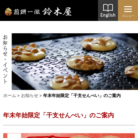
ホーム
>
お知らせ
>
年末年始限定「干支せんべい」のご案内
年末年始限定「干支せんべい」のご案内