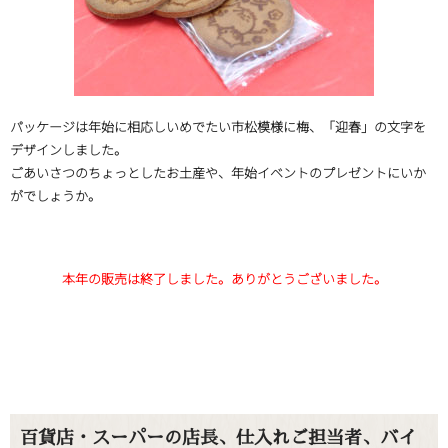
パッケージは年始に相応しいめでたい市松模様に梅、「迎春」の文字を
デザインしました。
ごあいさつのちょっとしたお土産や、年始イベントのプレゼントにいか
がでしょうか。
本年の販売は終了しました。ありがとうございました。
百貨店・スーパーの店長、仕入れご担当者、バイ