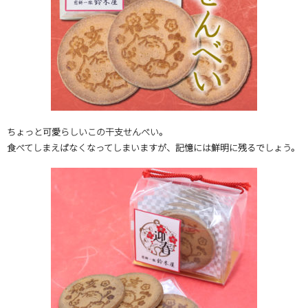
ちょっと可愛らしいこの干支せんべい。
食べてしまえばなくなってしまいますが、記憶には鮮明に残るでしょう。