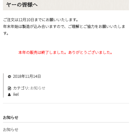
ヤーの皆様へ
ご注文は12月10日までにお願いいたします。
年末年始は製造が込み合いますので、ご理解とご協力をお願いいたしま
す。
本年の販売は終了しました。ありがとうございました。
2018年11月14日
カテゴリ:
お知らせ
ikel
お知らせ
お知らせ