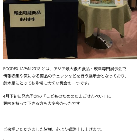
FOODEX JAPAN 2018 とは、アジア最大級の食品・飲料専門展示会で
情報収集や気になる商品のチェックなどを行う展示会となっており、
鈴木屋にとっても非常に大切な機会の一つです。
4月下旬に発売予定の
「こどものためのたまごせんべい」
に
興味を持って下さる方も大変多かったです。
ご来場いただきました皆様、心より感謝申し上げます。